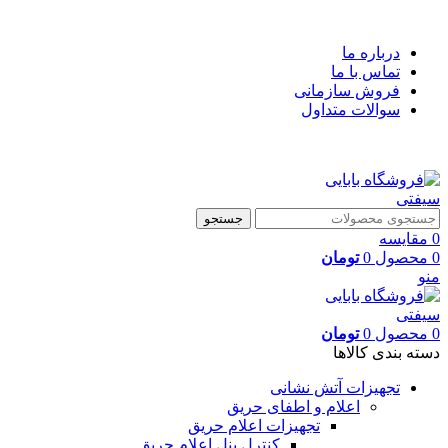
فروشگاه ایمنی آتش نشانی بابایی
درباره ما
تماس با ما
فروش سازمانی
سوالات متداول
فروشگاه ایمنی آتش نشانی بابایی
جستجو
0
مقایسه
0
محصول
0
تومان
منو
0
محصول
0
تومان
دسته بندی کالاها
تجهیزات آتش نشانی
اعلام و اطفای حریق
تجهیزات اعلام حریق
کنترل پنل اعلام حریق