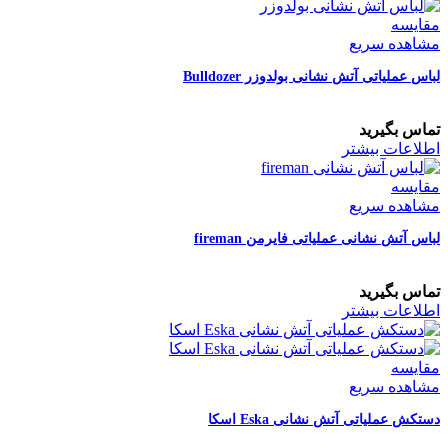
مقایسه
مشاهده سریع
لباس عملیاتی آتش نشانی بولدوزر Bulldozer
تماس بگیرید
اطلاعات بیشتر
مقایسه
مشاهده سریع
لباس آتش نشانی عملیاتی فایرمن fireman
تماس بگیرید
اطلاعات بیشتر
مقایسه
مشاهده سریع
دستکش عملیاتی آتش نشانی Eska اسکا