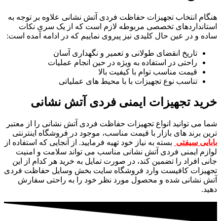
هنگام انتخاب تجهیزات حفاظت فردی آتش نشانی علاوه بر توجه به
استانداردهای تخصصی مربوطه لازم است که از یک سری نکات
ساده و در عین حال کلیدی نیز پیروی نماییم که در ادامه آمده است:
تاریخ انقضای طولانی و تعمیر و نگهداری آسان
راحتی در استفاده به ویژه در حین انجام عملیات
قیمت مناسب توام با کیفیت بالا
تناسب نوع تجهیزات با با محیط های عملیاتی
خرید تجهیزات ایمنی فردی آتش نشانی
شما می توانید انواع تجهیزات حفاظت فردی آتش نشانی را از معتبر
ترین برند های بازار با قیمت مناسب، موجود در فروشگاه اینترنتی
بابایی سیفتی
بسته به نیاز خود تهیه فرمایید. از آنجایی که استفاده از
لوازم ایمنی فردی آتش نشانی مناسب می تواند سلامت و امنیت
جانی افراد را تضمین کند، در صورت تمایل به خرید هر کدام از این
تجهیزات کافیست وارد فروشگاه سایت بخش وسایل حفاظت فردی
آتش نشانی شده و محصول مورد نظر خود را به راحتی سفارش
دهید.