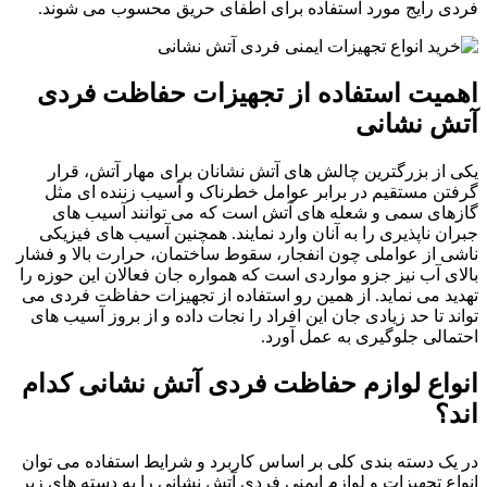
فردی رایج مورد استفاده برای اطفای حریق محسوب می شوند.
اهمیت استفاده از تجهیزات حفاظت فردی
آتش نشانی
یکی از بزرگترین چالش های آتش نشانان برای مهار آتش، قرار
گرفتن مستقیم در برابر عوامل خطرناک و آسیب زننده ای مثل
گازهای سمی و شعله های آتش است که می توانند آسیب های
جبران ناپذیری را به آنان وارد نمایند. همچنین آسیب های فیزیکی
ناشی از عواملی چون انفجار، سقوط ساختمان، حرارت بالا و فشار
بالای آب نیز جزو مواردی است که همواره جان فعالان این حوزه را
تهدید می نماید. از همین رو استفاده از تجهیزات حفاظت فردی می
تواند تا حد زیادی جان این افراد را نجات داده و از بروز آسیب های
احتمالی جلوگیری به عمل آورد.
انواع لوازم حفاظت فردی آتش نشانی کدام
اند؟
در یک دسته بندی کلی بر اساس کاربرد و شرایط استفاده می توان
انواع تجهیزات و لوازم ایمنی فردی آتش نشانی را به دسته های زیر