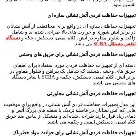
تقسیم نمود:
تجهیزات حفاظت فردی آتش نشانی سازه ای
تجهیزات حفاظتی سازه ای در واقع برای محافظت از آتش نشانان
در برابر آتش شوزی و حرارت های بالا طراحی شده اند و شامل
ژاکت و شلوار مقاوم در آتش، کلاه ایمنی، دستکش، چکه و
دستگاه
تنفس مستقل SCBA
می باشد.
تجهیزات حفاظت فردی آتش نشانی برای حریق های وحشی
دسته ای از تجهیزات حفاظت فردی مورد استفاده برای اطفای
حریق های وحشی هستند که شامل یک پیراهن و شلوار مقاوم در
برابر آتش، کلاه ایمنی، دستکش، چکمه و SCBA یا سایر دستگاه
های تنفسی می باشند.
تجهیزات حفاظت فردی آتش نشانی مجاورتی
این مدل تجهیزات حفاظت فردی آتش نشانی در واقع برای موقعیت
هایی که آتش نشانان در فاصله نزدیک با شعله های بزرگ آتش و
دمای زیاد قرار دارند طراحی شده اند و متشکل از لباس ضد حریق
کلاه ایمنی، دستکش ایمنی و چکمه می باشند.
تجهیزات حفاظت فردی آتش نشانی برای حوادث مواد خطرناک