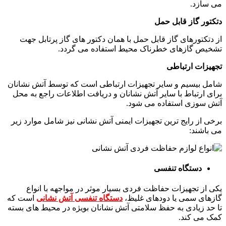
می سازد.
دتکتور گاز قابل حمل
از دتکتورهای گاز قابل حمل با همان دکتور های گاز پرتابل جهت
تشخیص گازهای خطرناک محیط استفاده می گردد.
تجهیزات ارتباطی
شامل بیسیم و سایر تجهیزات ارتباطی است که توسط آتش نشانان
برای ارتباط با سایر آتش نشانان و دریافت اطلاعات راجع به محل
آتش سوزی استفاده می شود.
برخی از رایج ترین تجهیزات ایمنی آتش نشانی نیز شامل موارد زیر
می باشند:
دستگاه تنفسی
یکی از تجهیزات حفاظت فردی بسیار موثر در مواجهه با انواع
گازهای سمی یا دودهای غلیظ،
دستگاه تنفسی آتش نشانی
است که
تا حد زیادی به حفظ سلامتی آتش نشانان بویژه در محیط های بسته
کمک می کند.