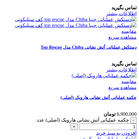
تماس بگیرید
اطلاعات بیشتر
مقایسه
مشاهده سریع
دستکش عملیاتی آتش نشانی Chiba مدل Top Rescue
تماس بگیرید
اطلاعات بیشتر
مقایسه
مشاهده سریع
چکمه عملیاتی آتش نشانی هارویک (اصلی)
6,900,000
تومان
چکمه عملیاتی آتش نشانی هارویک (اصلی) عدد
افزودن به سبد خرید