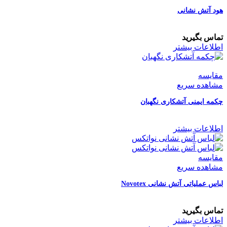
هود آتش نشانی
تماس بگیرید
اطلاعات بیشتر
مقایسه
مشاهده سریع
چکمه ایمنی آتشکاری نگهبان
اطلاعات بیشتر
مقایسه
مشاهده سریع
لباس عملیاتی آتش نشانی Novotex
تماس بگیرید
اطلاعات بیشتر