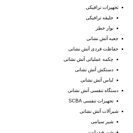
تجهیزات ترافیکی
جلیقه ترافیکی
نوار خطر
جعبه آتش نشانی
حفاظت فردی آتش نشانی
چکمه عملیاتی آتش نشانی
دستکش آتش نشانی
لباس آتش نشانی
دستگاه تنفسی آتش نشانی
تجهیزات تنفسی SCBA
شیرآلات آتش نشانی
شیر سیامی
شیر هیدرانت