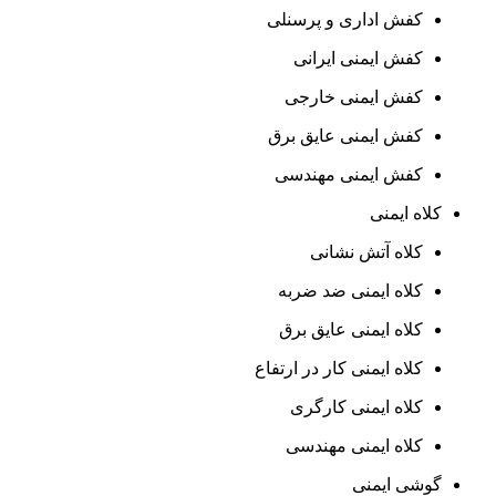
کفش اداری و پرسنلی
کفش ایمنی ایرانی
کفش ایمنی خارجی
کفش ایمنی عایق برق
کفش ایمنی مهندسی
کلاه ایمنی
کلاه آتش نشانی
کلاه ایمنی ضد ضربه
کلاه ایمنی عایق برق
کلاه ایمنی کار در ارتفاع
کلاه ایمنی کارگری
کلاه ایمنی مهندسی
گوشی ایمنی