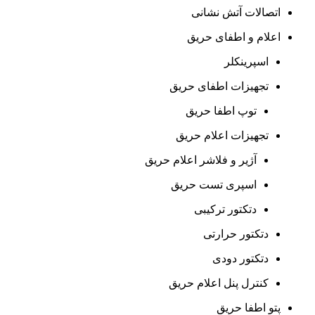
اتصالات آتش نشانی
اعلام و اطفای حریق
اسپرینکلر
تجهیزات اطفای حریق
توپ اطفا حریق
تجهیزات اعلام حریق
آژیر و فلاشر اعلام حریق
اسپری تست حریق
دتکتور ترکیبی
دتکتور حرارتی
دتکتور دودی
کنترل پنل اعلام حریق
پتو اطفا حریق