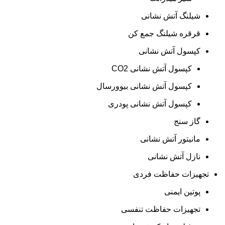
شیلنگ آتش نشانی
قرقره شیلنگ جمع کن
کپسول آتش نشانی
کپسول آتش نشانی CO2
کپسول آتش نشانی بیوورسال
کپسول آتش نشانی پودری
گاز سنج
مانیتور آتش نشانی
نازل آتش نشانی
تجهیزات حفاظت فردی
پوتین ایمنی
تجهیزات حفاظت تنفسی