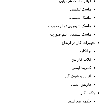
فیلتر ماسک شیمیایی
ماسک تنفسی
ماسک شیمیایی
ماسک شیمیایی تمام صورت
ماسک شیمیایی نیم صورت
تجهیزات کار در ارتفاع
برانکارد
قلاب کارابین
کمربند ایمنی
لنیارد و شوک گیر
هارنس ایمنی
چکمه کار
چکمه ضد اسید