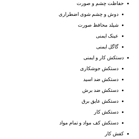
حفاظت چشم و صورت
دوش و چشم شوی اضطراری
شیلد محافظ صورت
عینک ایمنی
گاگل ایمنی
دستکش کار و ایمنی
دستکش جوشکاری
دستکش ضد اسید
دستکش ضد برش
دستکش عایق برق
دستکش کار
دستکش کف مواد و تمام مواد
کفش کار