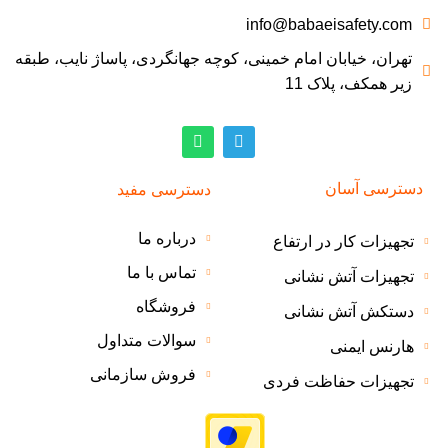
info@babaeisafety.com
تهران، خیابان امام خمینی، کوچه جهانگردی، پاساژ نایب، طبقه
زیر همکف، پلاک 11
دسترسی آسان
دسترسی مفید
درباره ما
تجهیزات کار در ارتفاع
تماس با ما
تجهیزات آتش نشانی
فروشگاه
دستکش آتش نشانی
سوالات متداول
هارنس ایمنی
فروش سازمانی
تجهیزات حفاظت فردی