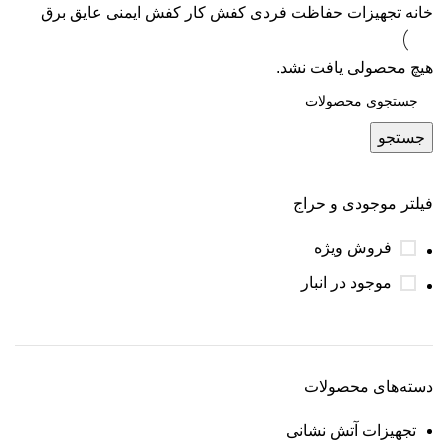
خانه
تجهیزات حفاظت فردی
کفش کار
کفش ایمنی عایق برق
هیچ محصولی یافت نشد.
جستجو
فیلتر موجودی و حراج
فروش ویژه
موجود در انبار
دسته‌های محصولات
تجهیزات آتش نشانی