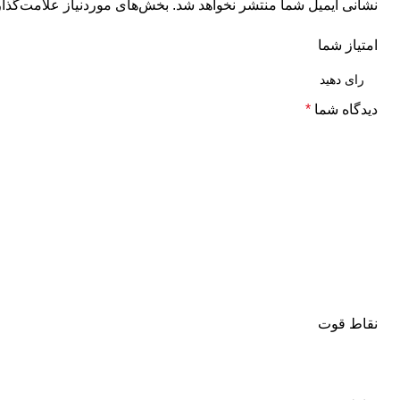
نشانی ایمیل شما منتشر نخواهد شد.
بخش‌های موردنیاز علامت‌گذار
امتیاز شما
دیدگاه شما
*
نقاط قوت