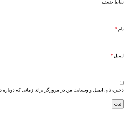
نقاط ضعف
نام
*
ایمیل
*
ذخیره نام، ایمیل و وبسایت من در مرورگر برای زمانی که دوباره د