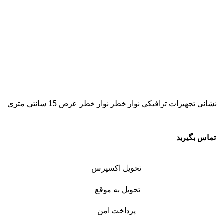
نشانی
تجهیزات ترافیکی
نوار خطر
نوار خطر عرض 15 سانتی متری
تماس بگیرید
تحویل اکسپرس
تحویل به موقع
پرداخت امن