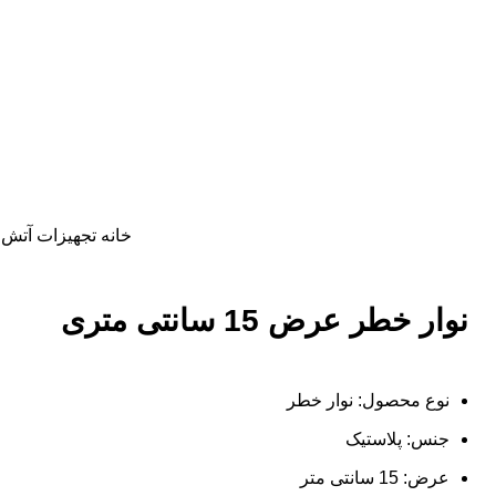
خانه
تجهیزات آتش 
نوار خطر عرض 15 سانتی متری
نوع محصول: نوار خطر
جنس: پلاستیک
عرض: 15 سانتی متر