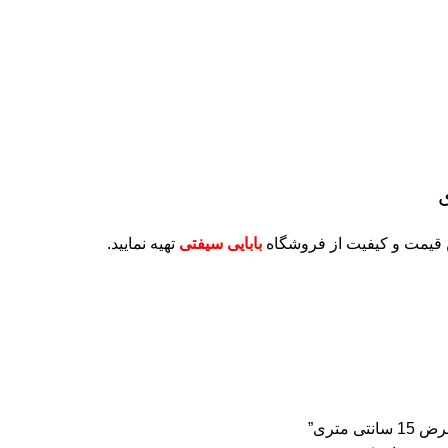
ن قیمت و کیفیت از فروشگاه
بابایی سیفتی
تهیه نمایید.
متری”