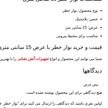
نوع محصول: نوار خطر
جنس: پلاستیک
عرض: 15 سانتی متر
مناسب برای محیط بیرونی
قیمت و خرید نوار خطر با عرض 15 سانتی متری
شما می توانید این محصول و انواع
تجهیزات آتش نشانی
را با بهتری
دیدگاهها
هیچ دیدگاهی برای این محصول نوشته نشده است.
اولین نفری باشید که دیدگاهی را ارسال می کنید برای “نوار خطر عرض 15 سانتی 