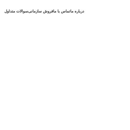
درباره ما
تماس با ما
فروش سازمانی
سوالات متداول