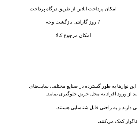
امکان پرداخت انلاین از طریق درگاه پرداخت
7 روز گارانتی بازگشت وجه
امکان مرجوع کالا
ن نوارها به طور گسترده در صنایع مختلف، سایت‌های
د از ورود افراد به محل حریق جلوگیری نمایند.
 دارند و به راحتی قابل شناسایی هستند.
اگوار کمک می‌کنند.