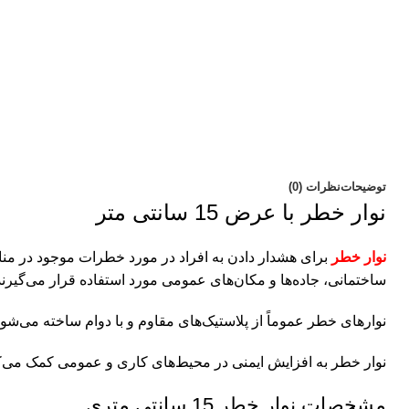
توضیحات
نظرات (0)
نوار خطر با عرض 15 سانتی متر
نوار خطر
برای هشدار دادن به افراد در مورد خطرات موجود در م
ساختمانی، جاده‌ها و مکان‌های عمومی مورد استفاده قرار می‌گیرند
نوارهای خطر عموماً از پلاستیک‌های مقاوم و با دوام ساخته می‌شو
نوار خطر به افزایش ایمنی در محیط‌های کاری و عمومی کمک می‌کند.
مشخصات نوار خطر 15 سانتی متری