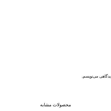
یدگاهی می‌نویسم.
محصولات مشابه