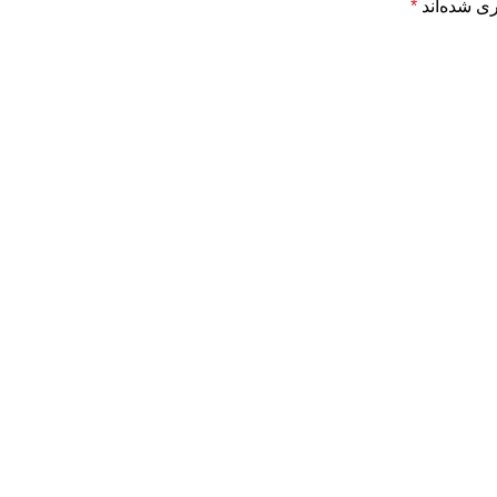
ی شده‌اند
*