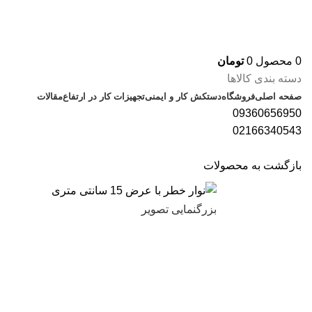
0
محصول
0
تومان
دسته بندی کالاها
صفحه اصلی
فروشگاه
دستکش کار و ایمنی
تجهیزات کار در ارتفاع
مقالات
09360656950
02166340543
بازگشت به محصولات
بزرگنمایی تصویر