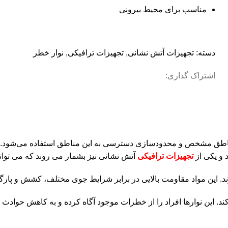
مناسب برای محیط بیرونی
دسته:
تجهیزات آتش نشانی
,
تجهیزات ترافیکی
,
نوار خطر
اشتراک گذاری:
ناطق مشخص و محدودسازی دسترسی به این مناطق استفاده می‌شود. ای
 و یکی از
تجهیزات ترافیکی
آتش نشانی نیز بشمار می روند که می توانن
ند. این مواد مقاومت بالایی در برابر شرایط جوی مختلف، کشش و پارگی
 این نوارها افراد را از خطرات موجود آگاه کرده و به کاهش حوادث ن