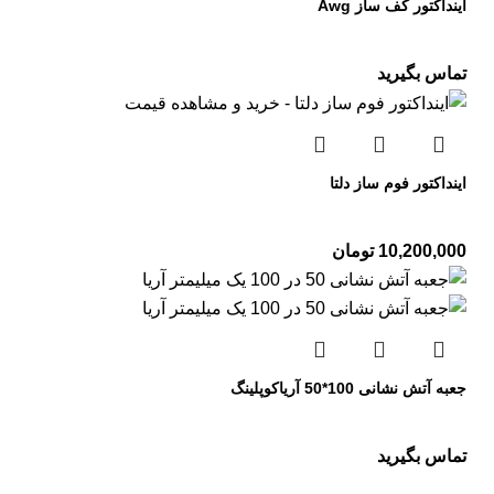
اینداکتور کف ساز Awg
تماس بگیرید
اینداکتور فوم ساز دلتا
10,200,000
تومان
جعبه آتش نشانی 100*50 آریاکوپلینگ
تماس بگیرید