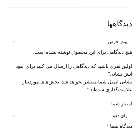
دیدگاهها
هیچ دیدگاهی برای این محصول نوشته نشده است.
اولین نفری باشید که دیدگاهی را ارسال می کنید برای “هود
آتش نشانی”
نشانی ایمیل شما منتشر نخواهد شد.
بخش‌های موردنیاز
علامت‌گذاری شده‌اند
*
امتیاز شما
دیدگاه شما
*