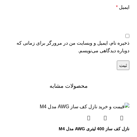
ایمیل
*
ذخیره نام، ایمیل و وبسایت من در مرورگر برای زمانی که
دوباره دیدگاهی می‌نویسم.
محصولات مشابه
نازل کف ساز 400 لیتری AWG مدل M4