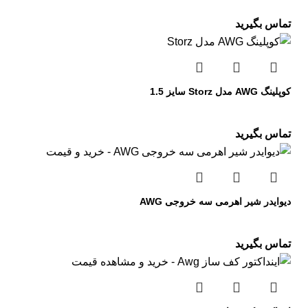
تماس بگیرید
کوپلینگ AWG مدل Storz سایز 1.5
تماس بگیرید
دیوایدر شیر اهرمی سه خروجی AWG
تماس بگیرید