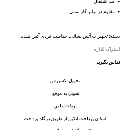
ضد اشتعال
مقاوم در برابر گاز سمی
دسته:
تجهیزات آتش نشانی
,
حفاظت فردی آتش نشانی
اشتراک گذاری:
تماس بگیرید
تحویل اکسپرس
تحویل به موقع
پرداخت امن
امکان پرداخت انلاین از طریق درگاه پرداخت