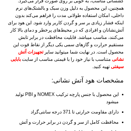
کشسانی مناسب، به‌ خوبی بر روی صورت قرار می‌گیرد.
همچنین، این محصول به دلیل وزن سبک و بالشتک‌های نرم
داخلی، امکان استفاده طولانی‌ مدت را فراهم می‌کند بدون
اینکه فشار زیادی بر سر و گردن کاربر وارد شود. این هود برای
آتش‌نشانان و افرادی که در محیط‌های پرخطر و دمای بالا کار
می‌کنند، مناسب میباشد. قابلیت محافظت در برابر تابش
مستقیم حرارت و گازهای سمی یکی دیگر از نقاط قوت این
محصول است. در نهایت شما میتوانید سایر
تجهیزات آتش
نشانی
متناسب با نیاز خود را با قیمتی مناسب از سایت
بابایی
سیفتی
تهیه کنید.
مشخصات هود آتش نشانی:
این محصول با جنس پارچه ترکیب NOMEX و PBI تولید
میشود
دارای مقاومت حرارتی تا 371 درجه سانتی‌گراد
محافظت کامل از سر و گردن در برابر حرارت و آتش