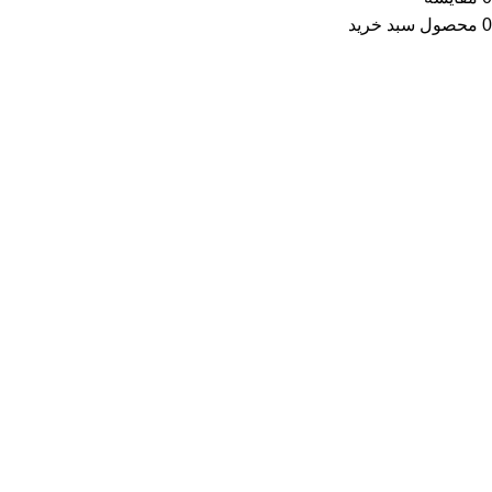
0
محصول
سبد خرید